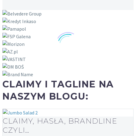
CLAIMY I TAGLINE NA
NASZYM BLOGU:
CLAIMY, HASŁA, BRANDLINE
CZYLI…