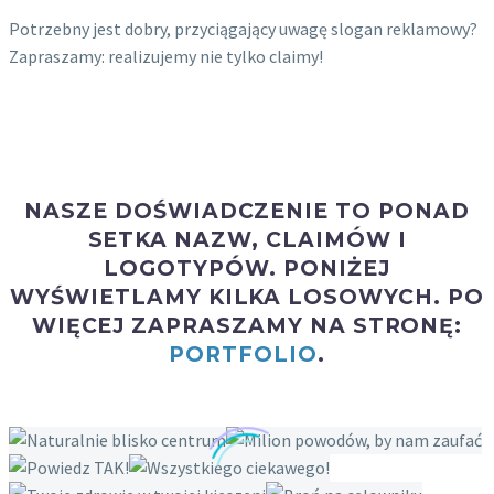
Potrzebny jest dobry, przyciągający uwagę slogan reklamowy?
Zapraszamy: realizujemy nie tylko claimy!
NASZE DOŚWIADCZENIE TO PONAD
SETKA
NAZW, CLAIMÓW
I
LOGOTYPÓW
. PONIŻEJ
WYŚWIETLAMY KILKA LOSOWYCH. PO
WIĘCEJ ZAPRASZAMY NA STRONĘ:
PORTFOLIO
.