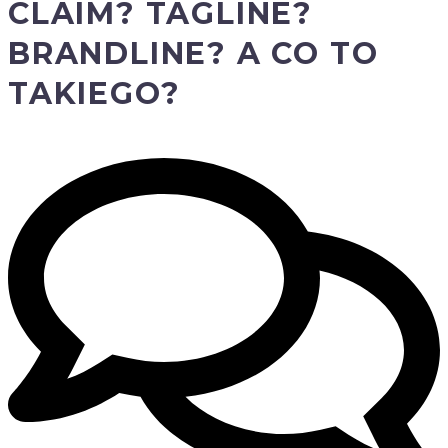
CLAIM? TAGLINE?
BRANDLINE? A CO TO
TAKIEGO?