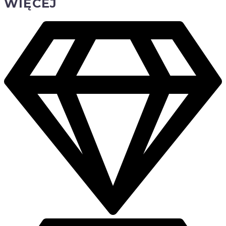
WIĘCEJ