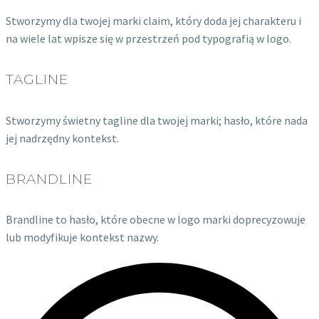
Stworzymy dla twojej marki claim, który doda jej charakteru i
na wiele lat wpisze się w przestrzeń pod typografią w logo.
TAGLINE
Stworzymy świetny tagline dla twojej marki; hasło, które nada
jej nadrzędny kontekst.
BRANDLINE
Brandline to hasło, które obecne w logo marki doprecyzowuje
lub modyfikuje kontekst nazwy.