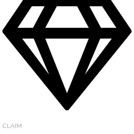
CLAIM