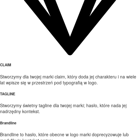
CLAIM
Stworzymy dla twojej marki claim, który doda jej charakteru i na wiele
lat wpisze się w przestrzeń pod typografią w logo.
TAGLINE
Stworzymy świetny tagline dla twojej marki; hasło, które nada jej
nadrzędny kontekst.
Brandline
Brandline to hasło, które obecne w logo marki doprecyzowuje lub