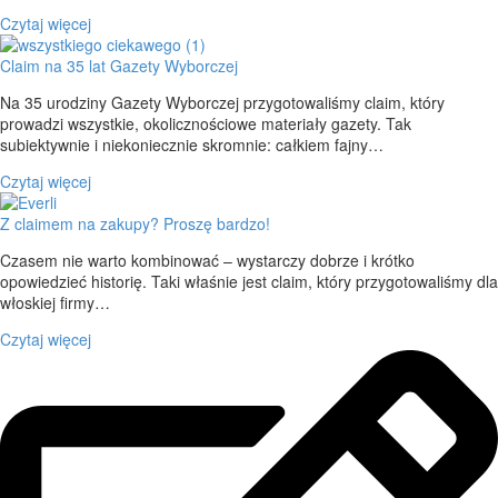
Czytaj więcej
Claim na 35 lat Gazety Wyborczej
Na 35 urodziny Gazety Wyborczej przygotowaliśmy claim, który
prowadzi wszystkie, okolicznościowe materiały gazety. Tak
subiektywnie i niekoniecznie skromnie: całkiem fajny…
Czytaj więcej
Z claimem na zakupy? Proszę bardzo!
Czasem nie warto kombinować – wystarczy dobrze i krótko
opowiedzieć historię. Taki właśnie jest claim, który przygotowaliśmy dla
włoskiej firmy…
Czytaj więcej