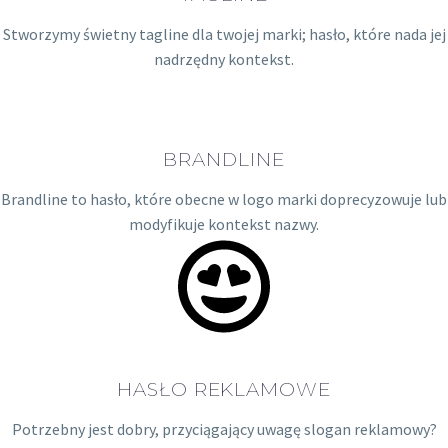
Stworzymy świetny tagline dla twojej marki; hasło, które nada jej
nadrzędny kontekst.
BRANDLINE
Brandline to hasło, które obecne w logo marki doprecyzowuje lub
modyfikuje kontekst nazwy.
HASŁO REKLAMOWE
Potrzebny jest dobry, przyciągający uwagę slogan reklamowy?