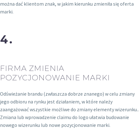
można dać klientom znak, w jakim kierunku zmieniła się oferta
marki.
4.
FIRMA ZMIENIA
POZYCJONOWANIE MARKI
Odświeżanie brandu (zwłaszcza dobrze znanego) w celu zmiany
jego odbioru na rynku jest działaniem, w które należy
zaangażować wszystkie możliwe do zmiany elementy wizerunku..
Zmiana lub wprowadzenie claimu do logo ułatwia budowanie
nowego wizerunku lub nowe pozycjonowanie marki.