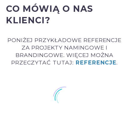
CO MÓWIĄ O NAS
KLIENCI?
PONIŻEJ PRZYKŁADOWE REFERENCJE
ZA PROJEKTY NAMINGOWE I
BRANDINGOWE. WIĘCEJ MOŻNA
PRZECZYTAĆ TUTAJ:
REFERENCJE
.