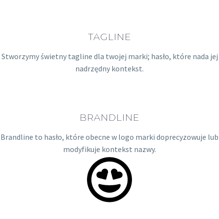
TAGLINE
Stworzymy świetny tagline dla twojej marki; hasło, które nada jej
nadrzędny kontekst.
BRANDLINE
Brandline to hasło, które obecne w logo marki doprecyzowuje lub
modyfikuje kontekst nazwy.