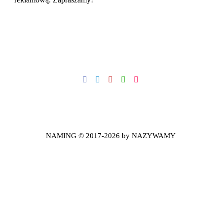
NAMING © 2017-2026 by NAZYWAMY